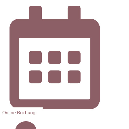
Online Buchung