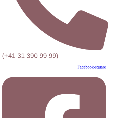
(+41 31 390 99 99)
Facebook-square