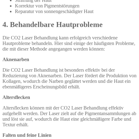
Straffung der Haut
Korrektur von Pigmentstörungen
Reparatur von sonnengeschädigter Haut
4. Behandelbare Hautprobleme
Die CO2 Laser Behandlung kann erfolgreich verschiedene
Hautprobleme behandeln. Hier sind einige der häufigsten Probleme,
die mit dieser Methode angegangen werden können:
Aknenarben
Die CO2 Laser Behandlung ist besonders effektiv bei der
Reduzierung von Aknenarben. Der Laser fördert die Produktion von
Kollagen, wodurch die Narben geglättet werden und die Haut ein
ebenmäßigeres Erscheinungsbild erhält.
Altersflecken
Altersflecken können mit der CO2 Laser Behandlung effektiv
aufgehellt werden. Der Laser zielt auf die Pigmentansammlungen ab
und löst sie auf, wodurch die Haut eine gleichmäßigere Farbe und
Textur erhält.
Falten und feine Linien