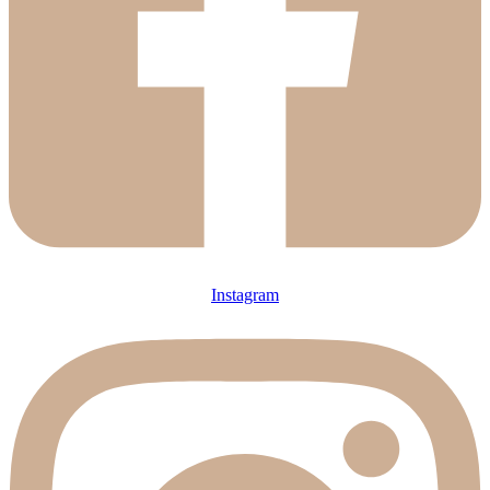
Instagram