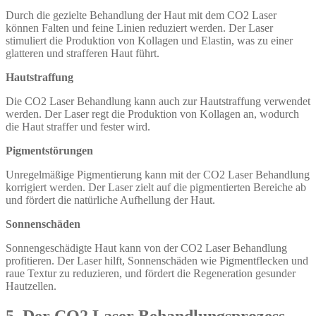
Durch die gezielte Behandlung der Haut mit dem CO2 Laser
können Falten und feine Linien reduziert werden. Der Laser
stimuliert die Produktion von Kollagen und Elastin, was zu einer
glatteren und strafferen Haut führt.
Hautstraffung
Die CO2 Laser Behandlung kann auch zur Hautstraffung verwendet
werden. Der Laser regt die Produktion von Kollagen an, wodurch
die Haut straffer und fester wird.
Pigmentstörungen
Unregelmäßige Pigmentierung kann mit der CO2 Laser Behandlung
korrigiert werden. Der Laser zielt auf die pigmentierten Bereiche ab
und fördert die natürliche Aufhellung der Haut.
Sonnenschäden
Sonnengeschädigte Haut kann von der CO2 Laser Behandlung
profitieren. Der Laser hilft, Sonnenschäden wie Pigmentflecken und
raue Textur zu reduzieren, und fördert die Regeneration gesunder
Hautzellen.