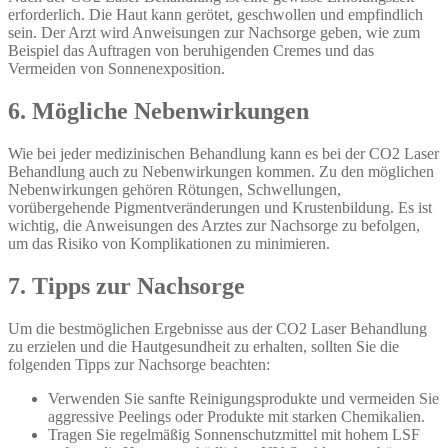
erforderlich. Die Haut kann gerötet, geschwollen und empfindlich
sein. Der Arzt wird Anweisungen zur Nachsorge geben, wie zum
Beispiel das Auftragen von beruhigenden Cremes und das
Vermeiden von Sonnenexposition.
6. Mögliche Nebenwirkungen
Wie bei jeder medizinischen Behandlung kann es bei der CO2 Laser
Behandlung auch zu Nebenwirkungen kommen. Zu den möglichen
Nebenwirkungen gehören Rötungen, Schwellungen,
vorübergehende Pigmentveränderungen und Krustenbildung. Es ist
wichtig, die Anweisungen des Arztes zur Nachsorge zu befolgen,
um das Risiko von Komplikationen zu minimieren.
7. Tipps zur Nachsorge
Um die bestmöglichen Ergebnisse aus der CO2 Laser Behandlung
zu erzielen und die Hautgesundheit zu erhalten, sollten Sie die
folgenden Tipps zur Nachsorge beachten:
Verwenden Sie sanfte Reinigungsprodukte und vermeiden Sie
aggressive Peelings oder Produkte mit starken Chemikalien.
Tragen Sie regelmäßig Sonnenschutzmittel mit hohem LSF