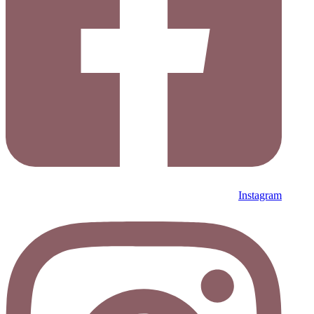
Instagram