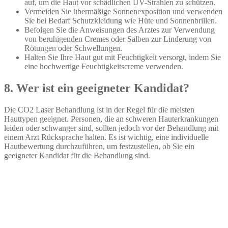
auf, um die Haut vor schädlichen UV-Strahlen zu schützen.
Vermeiden Sie übermäßige Sonnenexposition und verwenden
Sie bei Bedarf Schutzkleidung wie Hüte und Sonnenbrillen.
Befolgen Sie die Anweisungen des Arztes zur Verwendung
von beruhigenden Cremes oder Salben zur Linderung von
Rötungen oder Schwellungen.
Halten Sie Ihre Haut gut mit Feuchtigkeit versorgt, indem Sie
eine hochwertige Feuchtigkeitscreme verwenden.
8. Wer ist ein geeigneter Kandidat?
Die CO2 Laser Behandlung ist in der Regel für die meisten
Hauttypen geeignet. Personen, die an schweren Hauterkrankungen
leiden oder schwanger sind, sollten jedoch vor der Behandlung mit
einem Arzt Rücksprache halten. Es ist wichtig, eine individuelle
Hautbewertung durchzuführen, um festzustellen, ob Sie ein
geeigneter Kandidat für die Behandlung sind.