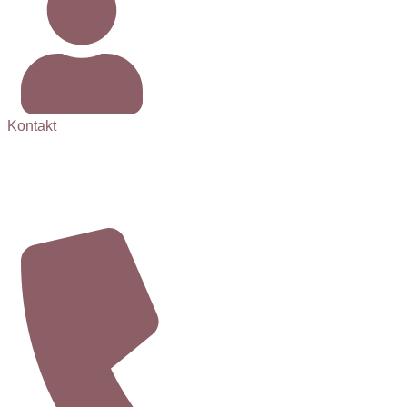
Kontakt