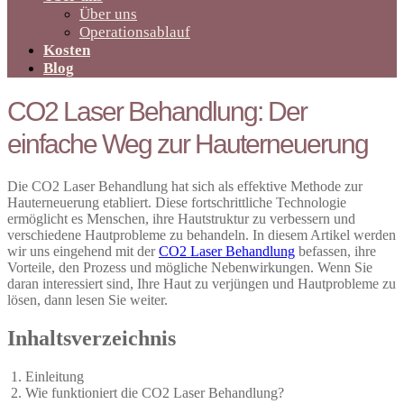
Über uns
Operationsablauf
Kosten
Blog
CO2 Laser Behandlung: Der
einfache Weg zur Hauterneuerung
Die CO2 Laser Behandlung hat sich als effektive Methode zur
Hauterneuerung etabliert. Diese fortschrittliche Technologie
ermöglicht es Menschen, ihre Hautstruktur zu verbessern und
verschiedene Hautprobleme zu behandeln. In diesem Artikel werden
wir uns eingehend mit der
CO2 Laser Behandlung
befassen, ihre
Vorteile, den Prozess und mögliche Nebenwirkungen. Wenn Sie
daran interessiert sind, Ihre Haut zu verjüngen und Hautprobleme zu
lösen, dann lesen Sie weiter.
Inhaltsverzeichnis
Einleitung
Wie funktioniert die CO2 Laser Behandlung?