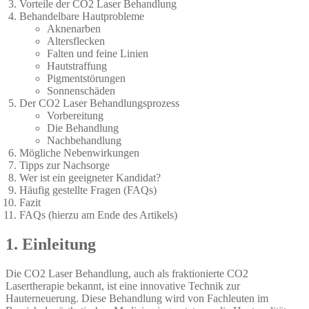
Vorteile der CO2 Laser Behandlung
Behandelbare Hautprobleme
Aknenarben
Altersflecken
Falten und feine Linien
Hautstraffung
Pigmentstörungen
Sonnenschäden
Der CO2 Laser Behandlungsprozess
Vorbereitung
Die Behandlung
Nachbehandlung
Mögliche Nebenwirkungen
Tipps zur Nachsorge
Wer ist ein geeigneter Kandidat?
Häufig gestellte Fragen (FAQs)
Fazit
FAQs (hierzu am Ende des Artikels)
1. Einleitung
Die CO2 Laser Behandlung, auch als fraktionierte CO2
Lasertherapie bekannt, ist eine innovative Technik zur
Hauterneuerung. Diese Behandlung wird von Fachleuten im